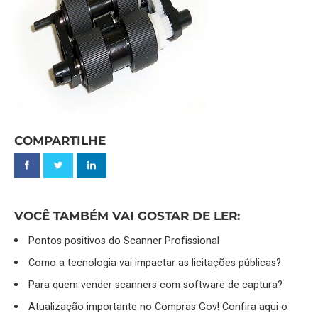
COMPARTILHE
VOCÊ TAMBÉM VAI GOSTAR DE LER:
Pontos positivos do Scanner Profissional
Como a tecnologia vai impactar as licitações públicas?
Para quem vender scanners com software de captura?
Atualização importante no Compras Gov! Confira aqui o