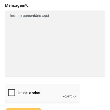
Mensagem*: