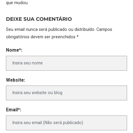
que mudou.
DEIXE SUA COMENTÁRIO
Seu email nunca será publicado ou distribuído. Campos
obrigatórios devem ser preenchidos *
Nome*:
Website:
Email*: