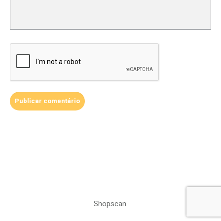
Shopscan.