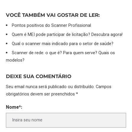
VOCÊ TAMBÉM VAI GOSTAR DE LER:
Pontos positivos do Scanner Profissional
Quem é MEI pode participar de licitação? Descubra agora!
Qual o scanner mais indicado para o setor de saúde?
Scanner de rede: o que é? Para quem serve? Quais os
modelos?
DEIXE SUA COMENTÁRIO
Seu email nunca será publicado ou distribuído. Campos
obrigatórios devem ser preenchidos *
Nome*: