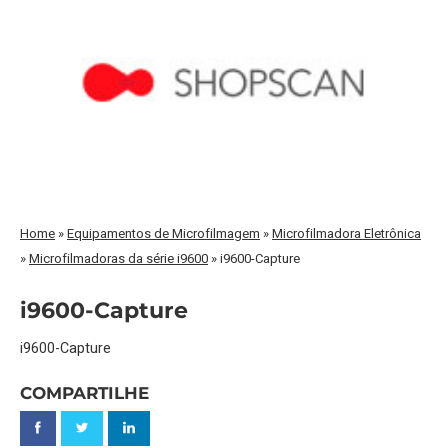
Home
»
Equipamentos de Microfilmagem
»
Microfilmadora Eletrônica
»
Microfilmadoras da série i9600
»
i9600-Capture
i9600-Capture
i9600-Capture
COMPARTILHE