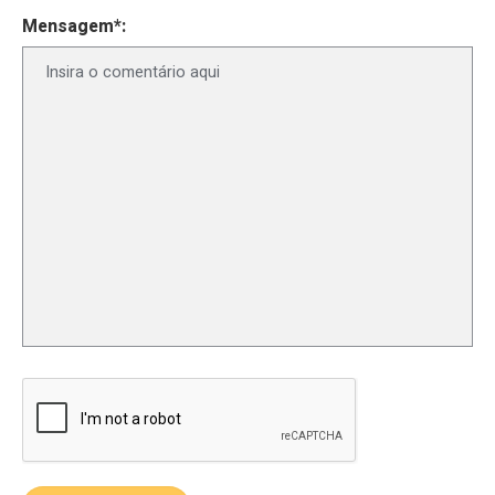
Mensagem*: