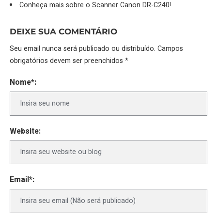
Conheça mais sobre o Scanner Canon DR-C240!
DEIXE SUA COMENTÁRIO
Seu email nunca será publicado ou distribuído. Campos
obrigatórios devem ser preenchidos *
Nome*:
Website:
Email*: