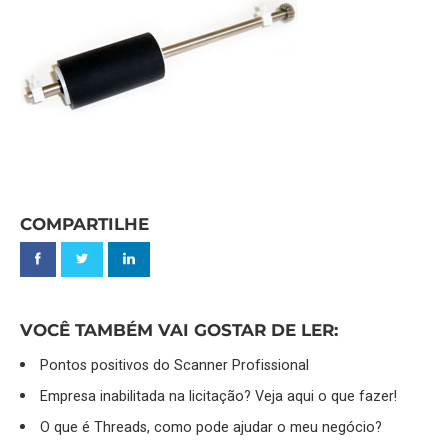
COMPARTILHE
VOCÊ TAMBÉM VAI GOSTAR DE LER:
Pontos positivos do Scanner Profissional
Empresa inabilitada na licitação? Veja aqui o que fazer!
O que é Threads, como pode ajudar o meu negócio?