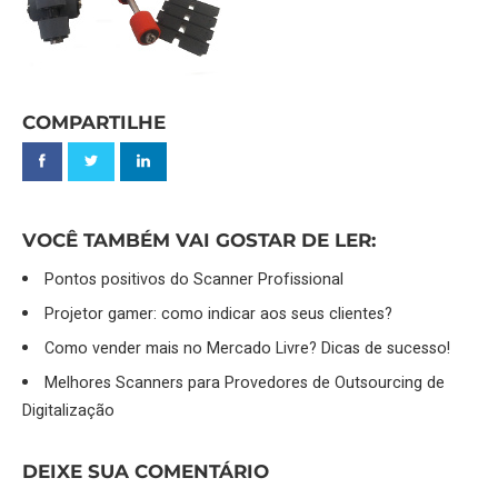
COMPARTILHE
VOCÊ TAMBÉM VAI GOSTAR DE LER:
Pontos positivos do Scanner Profissional
Projetor gamer: como indicar aos seus clientes?
Como vender mais no Mercado Livre? Dicas de sucesso!
Melhores Scanners para Provedores de Outsourcing de
Digitalização
DEIXE SUA COMENTÁRIO