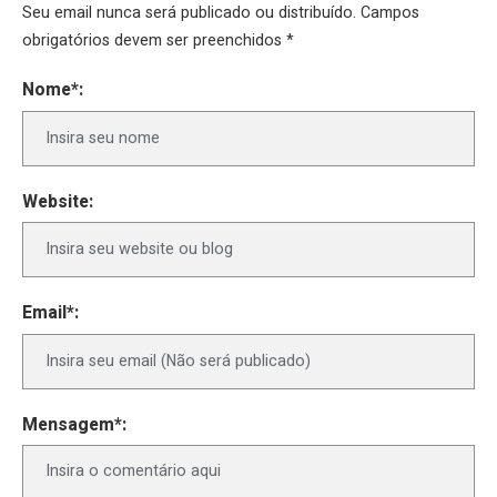
Seu email nunca será publicado ou distribuído. Campos
obrigatórios devem ser preenchidos *
Nome*:
Website:
Email*:
Mensagem*: