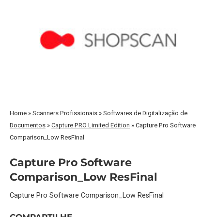
Home
»
Scanners Profissionais
»
Softwares de Digitalização de
Documentos
»
Capture PRO Limited Edition
»
Capture Pro Software
Comparison_Low ResFinal
Capture Pro Software
Comparison_Low ResFinal
Capture Pro Software Comparison_Low ResFinal