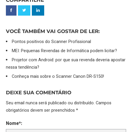
COMPARTILHE
VOCÊ TAMBÉM VAI GOSTAR DE LER:
Pontos positivos do Scanner Profissional
MEI: Pequenas Revendas de Informática podem licitar?
Projetor com Android: por que sua revenda deveria apostar
nessa tendência?
Conheça mais sobre o Scanner Canon DR-S150!
DEIXE SUA COMENTÁRIO
Seu email nunca será publicado ou distribuído. Campos
obrigatórios devem ser preenchidos *
Nome*: