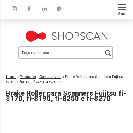
Menu
Home
»
Produtos
»
Consumíveis
»
Brake Roller para Scanners Fujitsu
fi-8170, fi-8190, fi-8250 e fi-8270
Brake Roller para Scanners Fujitsu fi-
8170, fi-8190, fi-8250 e fi-8270