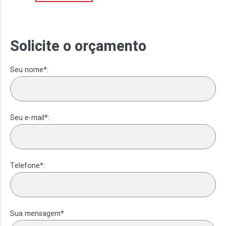
Solicite o orçamento
Seu nome*:
Seu e-mail*:
Telefone*:
Sua mensagem*