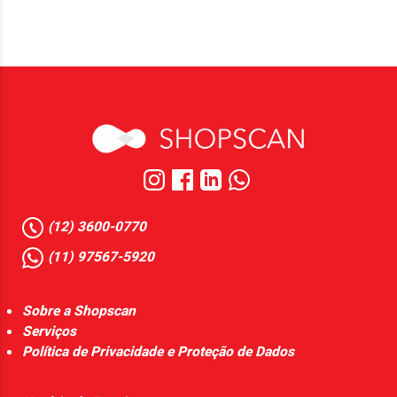
(12) 3600-0770
(11) 97567-5920
Sobre a Shopscan
Serviços
Política de Privacidade e Proteção de Dados