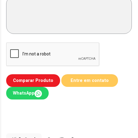
Comparar Produto
WhatsApp