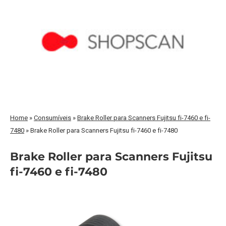
Home
»
Consumíveis
»
Brake Roller para Scanners Fujitsu fi-7460 e fi-
7480
»
Brake Roller para Scanners Fujitsu fi-7460 e fi-7480
Brake Roller para Scanners Fujitsu
fi-7460 e fi-7480