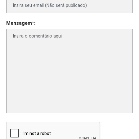
Mensagem*: