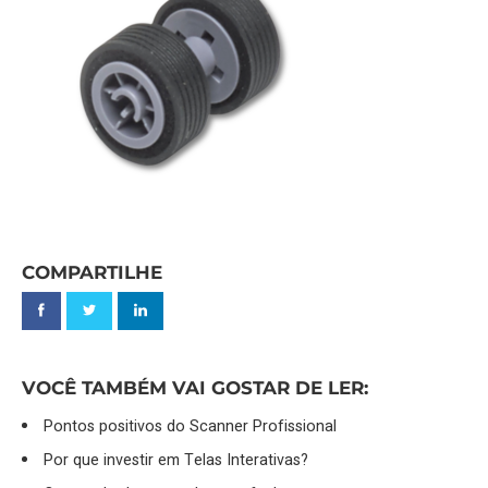
COMPARTILHE
VOCÊ TAMBÉM VAI GOSTAR DE LER:
Pontos positivos do Scanner Profissional
Por que investir em Telas Interativas?