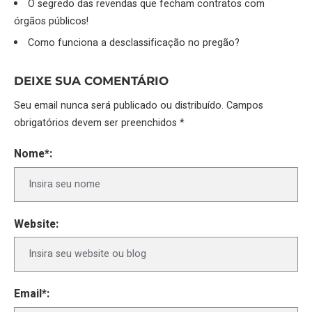
O segredo das revendas que fecham contratos com
órgãos públicos!
Como funciona a desclassificação no pregão?
DEIXE SUA COMENTÁRIO
Seu email nunca será publicado ou distribuído. Campos
obrigatórios devem ser preenchidos *
Nome*:
Website:
Email*: