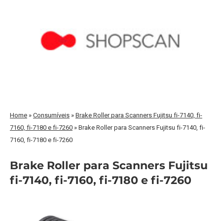
Home
»
Consumíveis
»
Brake Roller para Scanners Fujitsu fi-7140, fi-
7160, fi-7180 e fi-7260
»
Brake Roller para Scanners Fujitsu fi-7140, fi-
7160, fi-7180 e fi-7260
Brake Roller para Scanners Fujitsu
fi-7140, fi-7160, fi-7180 e fi-7260