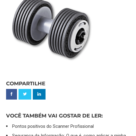
COMPARTILHE
VOCÊ TAMBÉM VAI GOSTAR DE LER:
Pontos positivos do Scanner Profissional
Segurança da Informação: O que é, como aplicar a minha