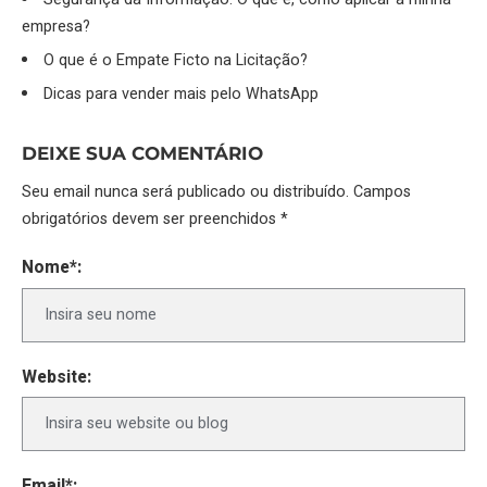
empresa?
O que é o Empate Ficto na Licitação?
Dicas para vender mais pelo WhatsApp
DEIXE SUA COMENTÁRIO
Seu email nunca será publicado ou distribuído. Campos
obrigatórios devem ser preenchidos *
Nome*:
Website:
Email*: