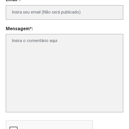
Mensagem*: