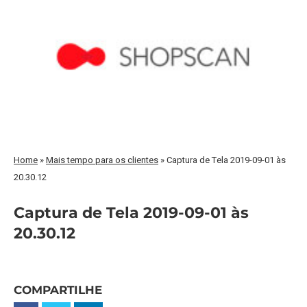
Home
»
Mais tempo para os clientes
»
Captura de Tela 2019-09-01 às
20.30.12
Captura de Tela 2019-09-01 às
20.30.12
COMPARTILHE