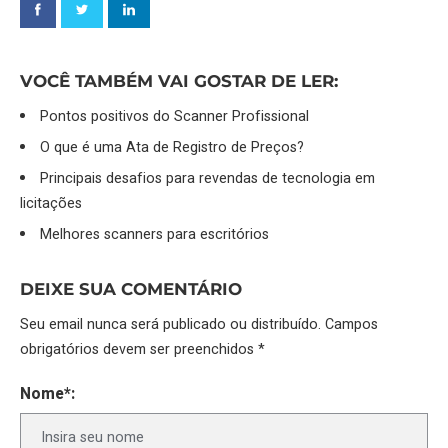
VOCÊ TAMBÉM VAI GOSTAR DE LER:
Pontos positivos do Scanner Profissional
O que é uma Ata de Registro de Preços?
Principais desafios para revendas de tecnologia em
licitações
Melhores scanners para escritórios
DEIXE SUA COMENTÁRIO
Seu email nunca será publicado ou distribuído. Campos
obrigatórios devem ser preenchidos *
Nome*: