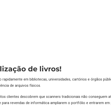
lização de livros!
 rapidamente em bibliotecas, universidades, cartórios e órgãos públi
ência de arquivos físicos.
uitos clientes descobrem que scanners tradicionais não conseguem 
para revendas de informática ampliarem o portfólio e entrarem em p