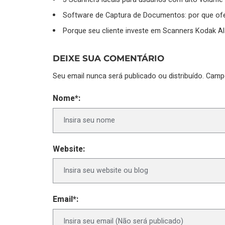
Software de Captura de Documentos: por que ofe
Porque seu cliente investe em Scanners Kodak Al
DEIXE SUA COMENTÁRIO
Seu email nunca será publicado ou distribuído. Cam
Nome*:
Website:
Email*: