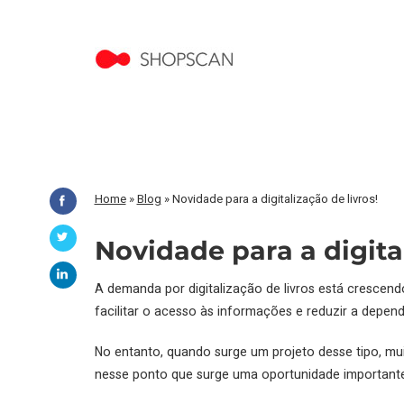
Home
»
Blog
»
Novidade para a digitalização de livros!
Novidade para a digita
A demanda por digitalização de livros está crescendo
facilitar o acesso às informações e reduzir a depend
No entanto, quando surge um projeto desse tipo, m
nesse ponto que surge uma oportunidade importante 