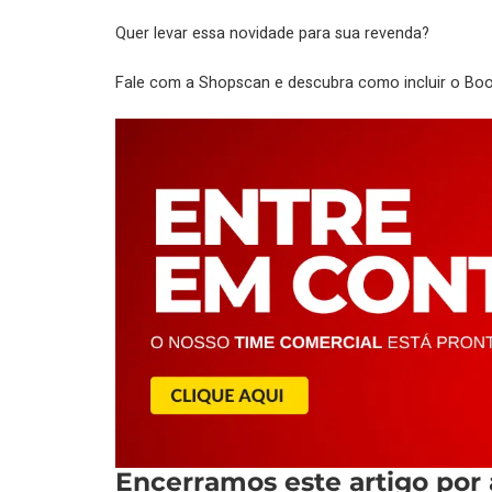
Quer levar essa novidade para sua revenda?
Fale com a Shopscan e descubra como incluir o Boo
Encerramos este artigo por