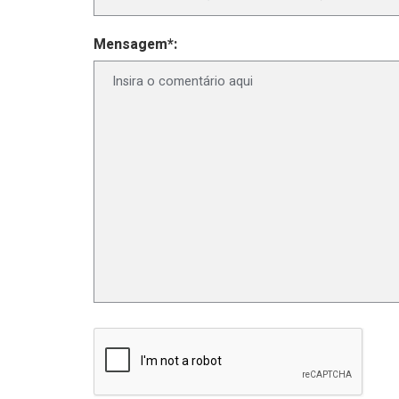
Mensagem*: