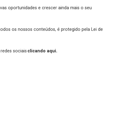
as oportunidades e crescer ainda mais o seu
odos os nossos conteúdos, é protegido pela Lei de
 redes sociais
clicando aqui.