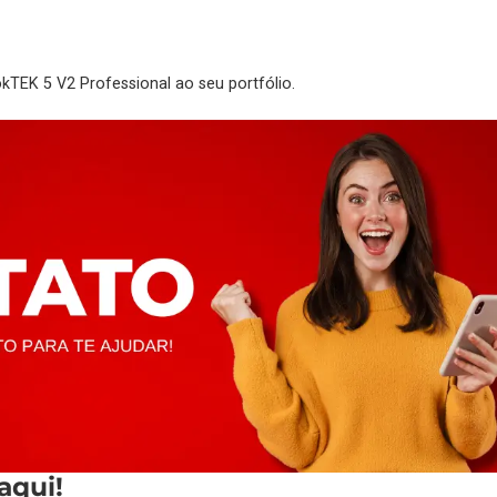
kTEK 5 V2 Professional ao seu portfólio.
 aqui!