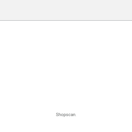
Shopscan.