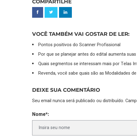
COMPARTILHE
VOCÊ TAMBÉM VAI GOSTAR DE LER:
Pontos positivos do Scanner Profissional
Por que se planejar antes do edital aumenta sua
Quais segmentos se interessam mais por Telas In
Revenda, você sabe quais são as Modalidades de
DEIXE SUA COMENTÁRIO
Seu email nunca será publicado ou distribuído. Cam
Nome*: