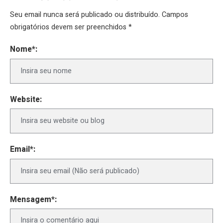
Seu email nunca será publicado ou distribuído. Campos
obrigatórios devem ser preenchidos *
Nome*:
Website:
Email*:
Mensagem*: