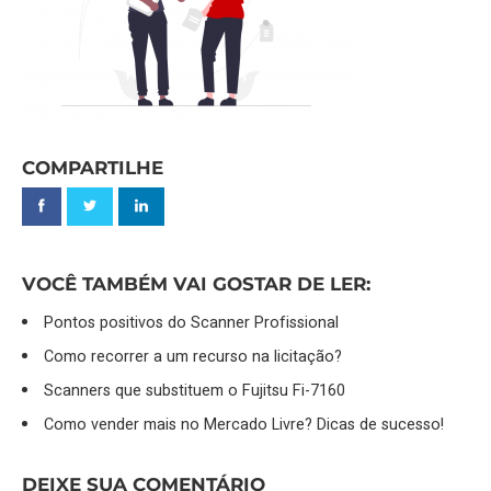
COMPARTILHE
VOCÊ TAMBÉM VAI GOSTAR DE LER:
Pontos positivos do Scanner Profissional
Como recorrer a um recurso na licitação?
Scanners que substituem o Fujitsu Fi-7160
Como vender mais no Mercado Livre? Dicas de sucesso!
DEIXE SUA COMENTÁRIO