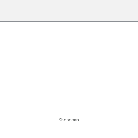
Shopscan.