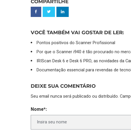
COMPARTILHE
VOCÊ TAMBÉM VAI GOSTAR DE LER:
Pontos positivos do Scanner Profissional
Por que o Scanner i940 é tão procurado no mer
IRIScan Desk 6 e Desk 6 PRO, as novidades da Ca
Documentação essencial para revendas de tecnol
DEIXE SUA COMENTÁRIO
Seu email nunca será publicado ou distribuído. Cam
Nome*: