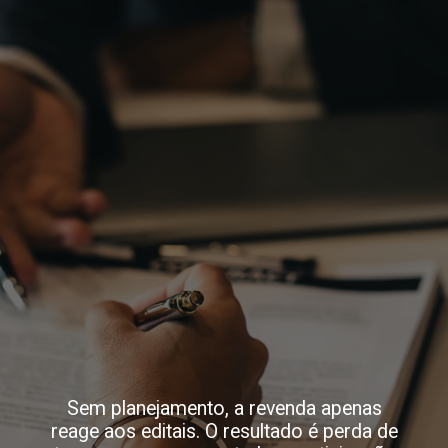
Sem planejamento, a revenda apenas
reage aos editais. O resultado é perda de