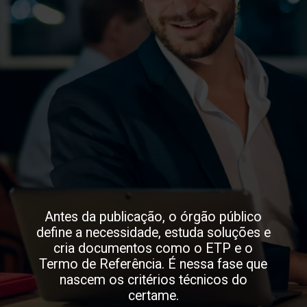
Antes da publicação, o órgão público
define a necessidade, estuda soluções e
cria documentos como o ETP e o
Termo de Referência. É nessa fase que
nascem os critérios técnicos do
certame.