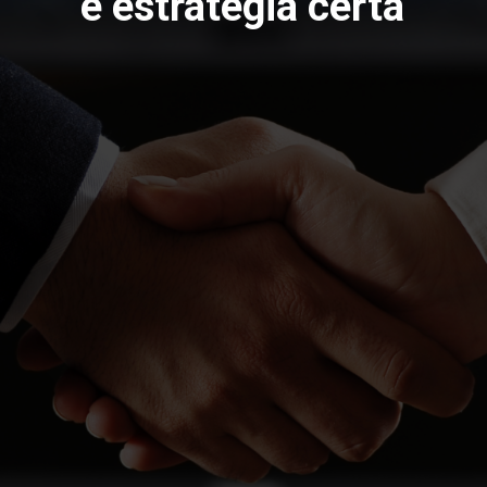
e estratégia certa