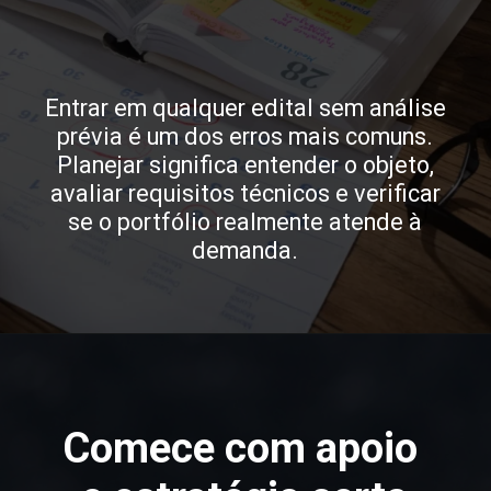
Entrar em qualquer edital sem análise
prévia é um dos erros mais comuns.
Planejar significa entender o objeto,
avaliar requisitos técnicos e verificar
se o portfólio realmente atende à
demanda.
Comece com apoio