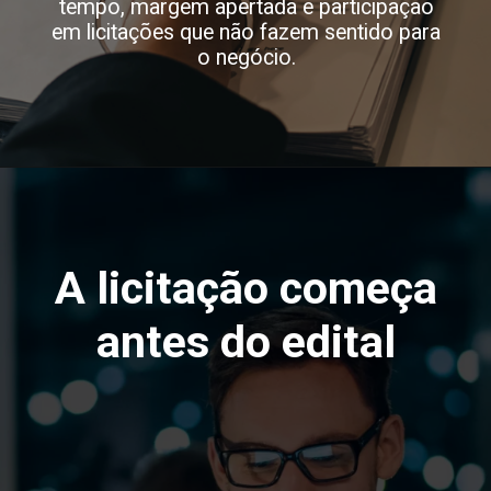
tempo, margem apertada e participação
em licitações que não fazem sentido para
o negócio.
A licitação começa
antes do edital