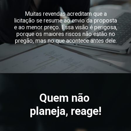
Muitas revendas acreditam que a
licitação se resume ao envio da proposta
e ao menor preço. Essa visão é perigosa,
porque os maiores riscos não estão no
pregão, mas no que acontece antes dele.
Quem não
planeja, reage!