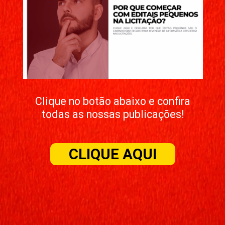
Clique no botão abaixo e confira
todas as nossas publicações!
CLIQUE AQUI