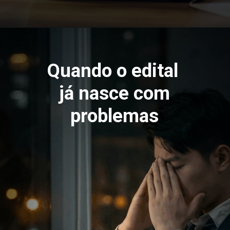
Quando o edital
já nasce com
problemas