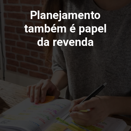
Planejamento
também é papel
da revenda