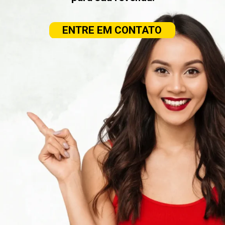
ENTRE EM CONTATO