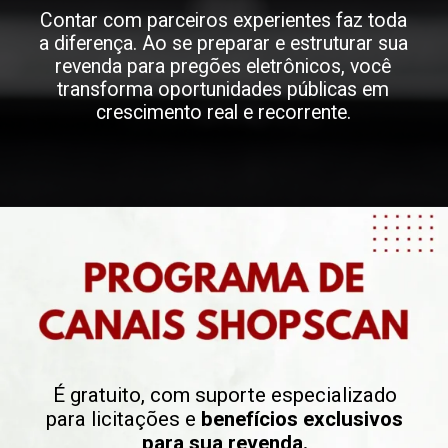
Contar com parceiros experientes faz toda
a diferença. Ao se preparar e estruturar sua
revenda para pregões eletrônicos, você
transforma oportunidades públicas em
crescimento real e recorrente.
É gratuito, com suporte especializado
para licitações e
benefícios exclusivos
para sua revenda.