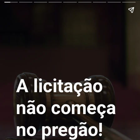
A licitação
não começa
no pregão!