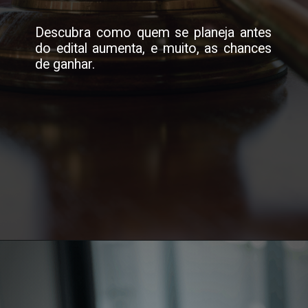
Descubra como quem se planeja antes
do edital aumenta, e muito, as chances
de ganhar.