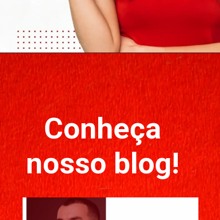
Conheça
nosso blog!